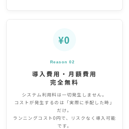
¥0
Reason 02
導入費用・月額費用
完全無料
システム利用料は一切発生しません。
コストが発生するのは「実際に手配した時」
だけ。
ランニングコスト0円で、リスクなく導入可能
です。