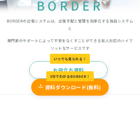
BORDER
BORDERの出張システムは、出張手配と管理を効率化する独自システム
と
専門家のサポートによって不安をなくすことができる有人対応のハイブ
リットなサービスです
いつでも見られる！
お役立ち資料
3分でわかるBORDER！
資料ダウンロード(無料)