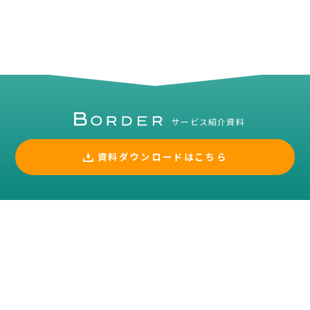
サービス紹介資料
資料ダウンロードはこちら