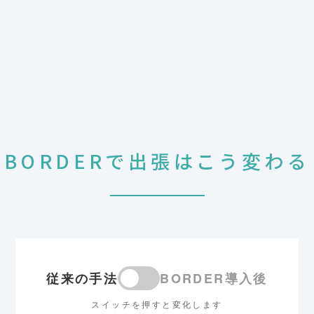
BORDERで出張はこう変わる
従来の手法
BORDER導入後
スイッチを押すと変化します