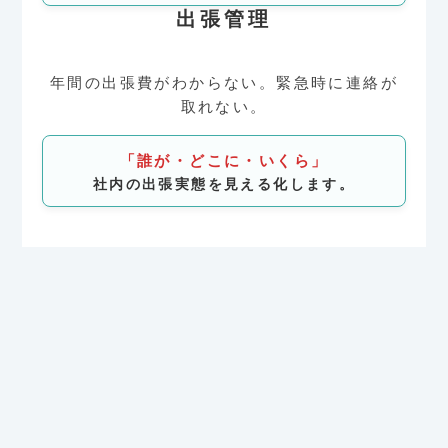
出張管理
年間の出張費がわからない。緊急時に連絡が
取れない。
「誰が・どこに・いくら」
社内の出張実態を見える化します。