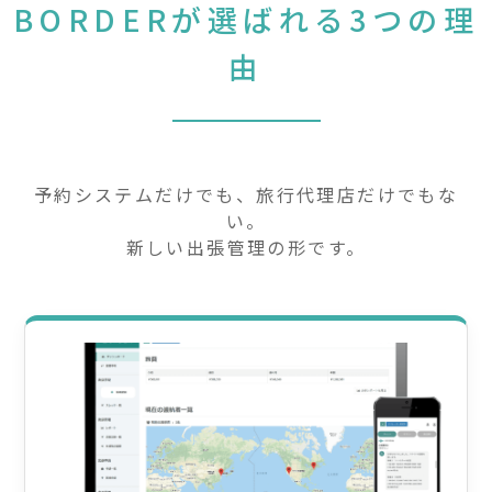
BORDERが選ばれる3つの理
由
予約システムだけでも、旅行代理店だけでもな
い。
新しい出張管理の形です。