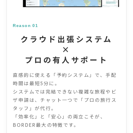
Reason 01
クラウド出張システム
×
プロの有人サポート
直感的に使える「予約システム」で、手配
時間は最短5分に。
システムでは完結できない複雑な旅程やビ
ザ申請は、チャット一つで「プロの旅行ス
タッフ」が代行。
「効率化」と「安心」の両立
こそが、
BORDER最大の特徴です。