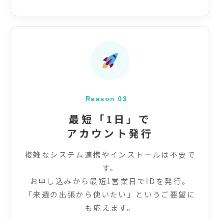
Reason 03
最短「1日」で
アカウント発行
複雑なシステム連携やインストールは不要で
す。
お申し込みから最短1営業日でIDを発行。
「来週の出張から使いたい」というご要望に
も応えます。