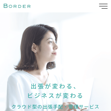
出張が変わる、
ビジネスが変わる
クラウド型の出張手配・管理サービス