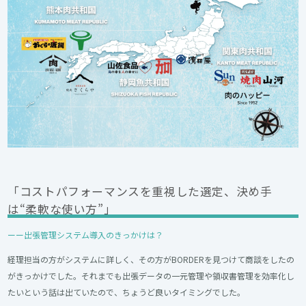
「コストパフォーマンスを重視した選定、決め手
は“柔軟な使い方”」
ーー出張管理システム導入のきっかけは？
経理担当の方がシステムに詳しく、その方がBORDERを見つけて商談をしたの
がきっかけでした。それまでも出張データの一元管理や領収書管理を効率化し
たいという話は出ていたので、ちょうど良いタイミングでした。