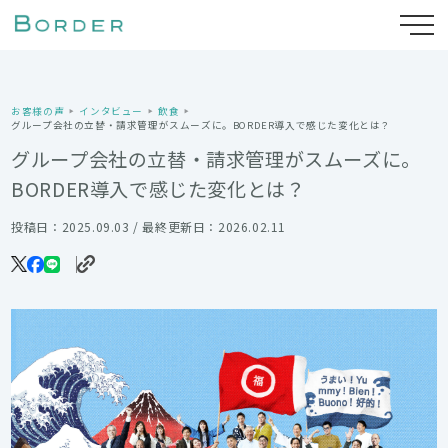
お客様の声
インタビュー
飲食
グループ会社の立替・請求管理がスムーズに。BORDER導入で感じた変化とは？
グループ会社の立替・請求管理がスムーズに。
BORDER導入で感じた変化とは？
投稿日：2025.09.03 / 最終更新日：2026.02.11