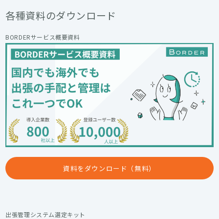
各種資料のダウンロード
BORDERサービス概要資料
資料をダウンロード（無料）
出張管理システム選定キット