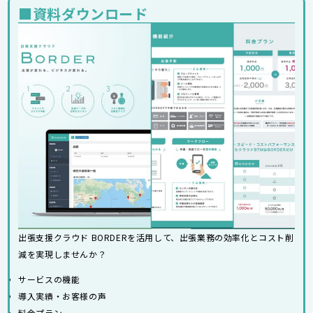
■資料ダウンロード
出張支援クラウド BORDERを活用して、出張業務の効率化とコスト削
減を実現しませんか？
サービスの機能
導入実績・お客様の声
料金プラン