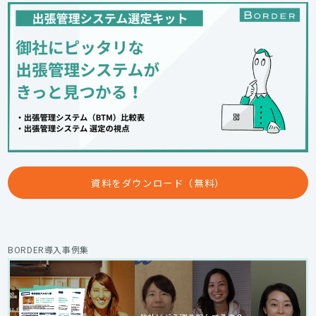
資料をダウンロード（無料）
BORDER導入事例集