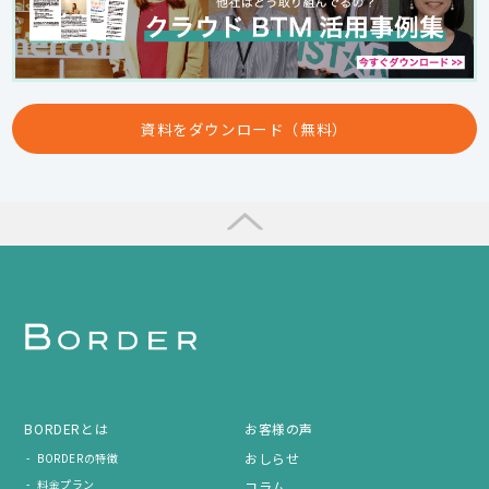
資料をダウンロード（無料）
BORDERとは
お客様の声
おしらせ
BORDERの特徴
料金プラン
コラム