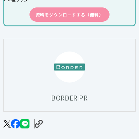
資料をダウンロードする（無料）
BORDER PR