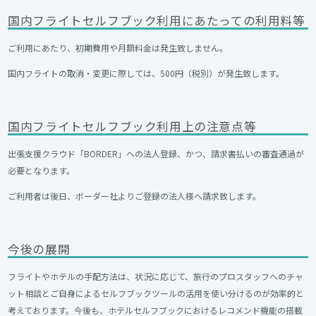
国内フライトセルフブック利用にあたっての利用料等
ご利用にあたり、初期費用や月額料金は発生致しません。
国内フライトの取消・変更に際しては、500円（税別）が発生致します。
国内フライトセルフブック利用上の注意点等
出張支援クラウド「BORDER」への法人登録、かつ、請求書払いの審査通過が
必要となります。
ご利用者は後日、ボーダー社よりご登録の法人様へ請求致します。
今後の展開
フライトやホテルの手配方法は、状況に応じて、旅行のプロスタッフへのチャ
ット相談とご自身によるセルフブックツールの活用を使い分けるのが効率的と
考えております。今後も、ホテルセルフブックにおけるレコメンド機能の搭載