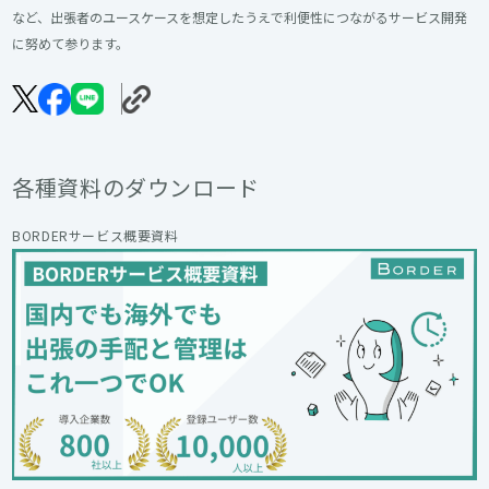
など、出張者のユースケースを想定したうえで利便性につながるサービス開発
に努めて参ります。
各種資料のダウンロード
BORDERサービス概要資料