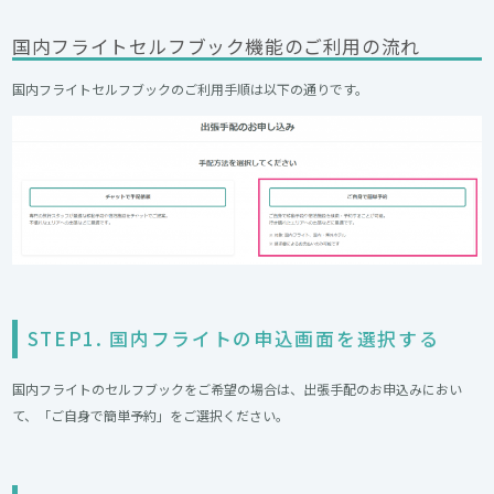
国内フライトセルフブック機能のご利用の流れ
国内フライトセルフブックのご利用手順は以下の通りです。
STEP1. 国内フライトの申込画面を選択する
国内フライトのセルフブックをご希望の場合は、出張手配のお申込みにおい
て、「ご自身で簡単予約」をご選択ください。