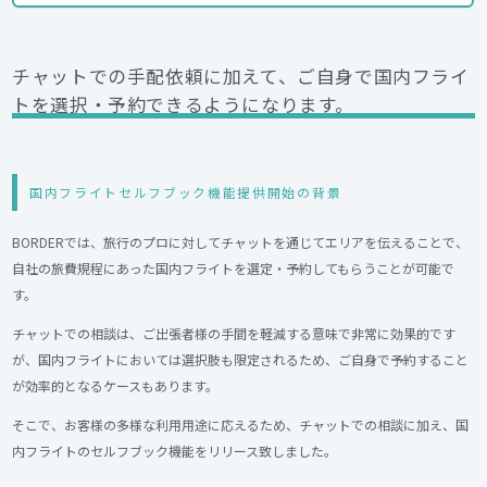
チャットでの手配依頼に加えて、ご自身で国内フライ
トを選択・予約できるようになります。
国内フライトセルフブック機能提供開始の背景
BORDERでは、旅行のプロに対してチャットを通じてエリアを伝えることで、
自社の旅費規程にあった国内フライトを選定・予約してもらうことが可能で
す。
チャットでの相談は、ご出張者様の手間を軽減する意味で非常に効果的です
が、国内フライトにおいては選択肢も限定されるため、ご自身で予約すること
が効率的となるケースもあります。
そこで、お客様の多様な利用用途に応えるため、チャットでの相談に加え、国
内フライトのセルフブック機能をリリース致しました。