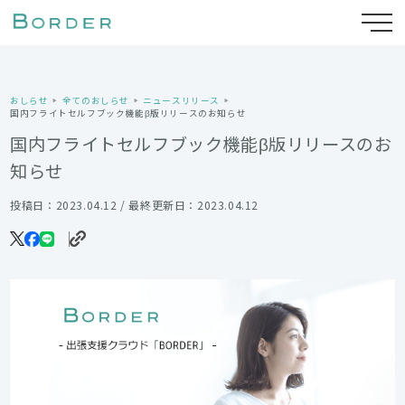
おしらせ
全てのおしらせ
ニュースリリース
国内フライトセルフブック機能β版リリースのお知らせ
国内フライトセルフブック機能β版リリースのお
知らせ
投稿日：2023.04.12 / 最終更新日：2023.04.12