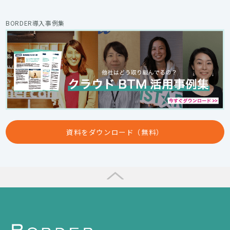
BORDER導入事例集
資料をダウンロード（無料）