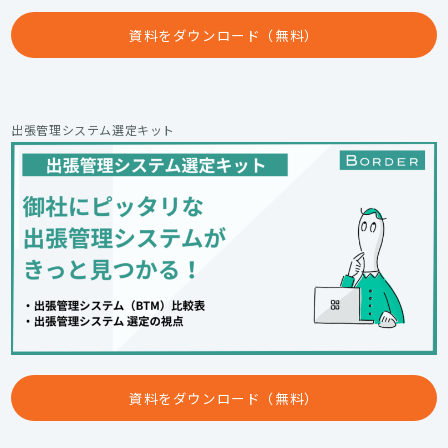
資料をダウンロード（無料）
出張管理システム選定キット
資料をダウンロード（無料）