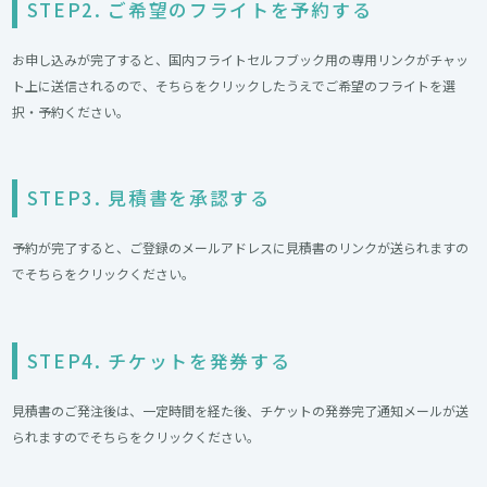
STEP2. ご希望のフライトを予約する
お申し込みが完了すると、国内フライトセルフブック用の専用リンクがチャッ
ト上に送信されるので、そちらをクリックしたうえでご希望のフライトを選
択・予約ください。
STEP3. 見積書を承認する
予約が完了すると、ご登録のメールアドレスに見積書のリンクが送られますの
でそちらをクリックください。
STEP4. チケットを発券する
見積書のご発注後は、一定時間を経た後、チケットの発券完了通知メールが送
られますのでそちらをクリックください。