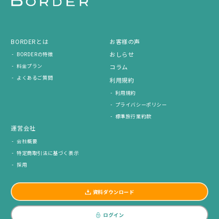
BORDERとは
お客様の声
おしらせ
BORDERの特徴
料金プラン
コラム
よくあるご質問
利用規約
利用規約
プライバシーポリシー
標準旅行業約款
運営会社
会社概要
特定商取引法に基づく表示
採用
資料ダウンロード
ログイン