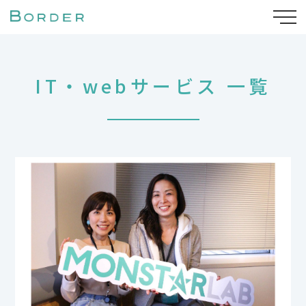
IT・webサービス 一覧