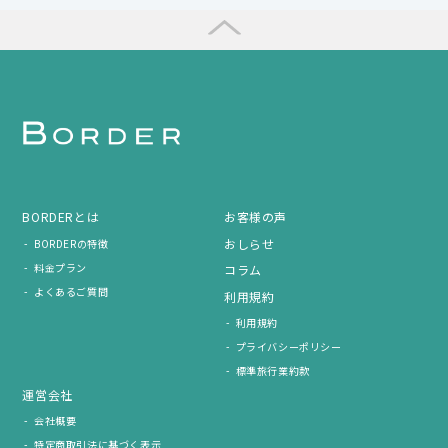
BORDERとは
お客様の声
おしらせ
BORDERの特徴
料金プラン
コラム
よくあるご質問
利用規約
利用規約
プライバシーポリシー
標準旅行業約款
運営会社
会社概要
特定商取引法に基づく表示