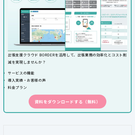
出張支援クラウド BORDERを活用して、出張業務の効率化とコスト削
減を実現しませんか？
サービスの機能
導入実績・お客様の声
料金プラン
資料をダウンロードする（無料）