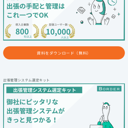
資料をダウンロード（無料）
出張管理システム選定キット