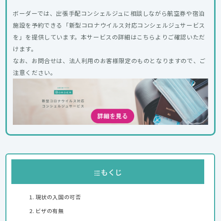
ボーダーでは、出張手配コンシェルジュに相談しながら航空券や宿泊
施設を予約できる「新型コロナウイルス対応コンシェルジュサービス
を」を提供しています。本サービスの詳細はこちらよりご確認いただ
けます。
なお、お問合せは、法人利用のお客様限定のものとなりますので、ご
注意ください。
もくじ
現状の入国の可否
ビザの有無