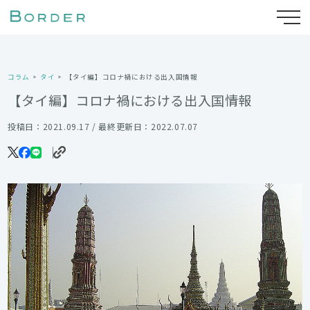
コラム
タイ
【タイ編】コロナ禍における出入国情報
【タイ編】コロナ禍における出入国情報
投稿日：2021.09.17 / 最終更新日：2022.07.07