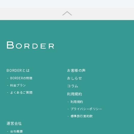
BORDERとは
お客様の声
おしらせ
BORDERの特徴
料金プラン
コラム
よくあるご質問
利用規約
利用規約
プライバシーポリシー
標準旅行業約款
運営会社
会社概要