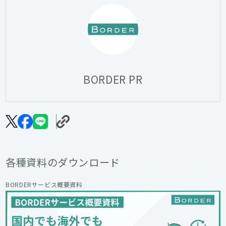
BORDER PR
各種資料のダウンロード
BORDERサービス概要資料