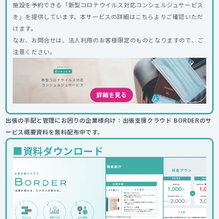
施設を予約できる「新型コロナウイルス対応コンシェルジュサービス
を」を提供しています。本サービスの詳細はこちらよりご確認いただ
けます。
なお、お問合せは、法人利用のお客様限定のものとなりますので、ご
注意ください。
出張の手配と管理にお困りの企業様向け：出張支援クラウド BORDERのサ
ービス概要資料を無料配布中です。
■資料ダウンロード