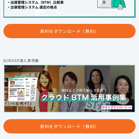
資料をダウンロード（無料）
BORDER導入事例集
資料をダウンロード（無料）