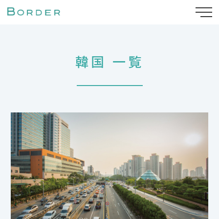
韓国 一覧