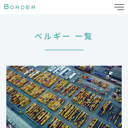
ベルギー 一覧