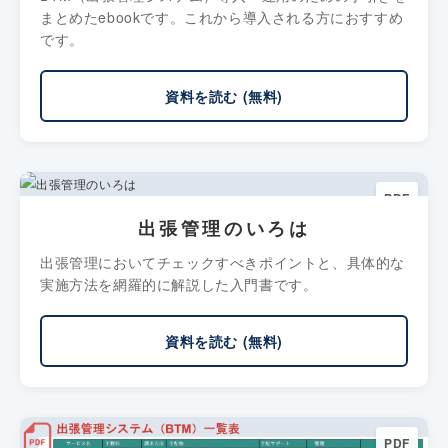
まとめたebookです。これから導入される方におすすめ
です。
資料を読む (無料)
PDF
出張管理のいろは
出張管理においてチェックすべきポイントと、具体的な
実施方法を網羅的に解説した入門書です。
資料を読む (無料)
PDF