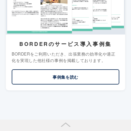
BORDERのサービス導入事例集
BORDERをご利用いただき、出張業務の効率化や適正
化を実現した他社様の事例を掲載しております。
事例集を読む