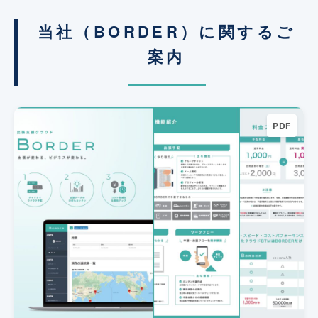
当社（BORDER）に関するご
案内
PDF