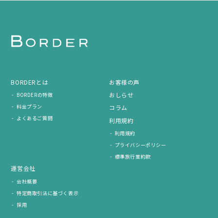
BORDERとは
お客様の声
おしらせ
BORDERの特徴
料金プラン
コラム
よくあるご質問
利用規約
利用規約
プライバシーポリシー
標準旅行業約款
運営会社
会社概要
特定商取引法に基づく表示
採用