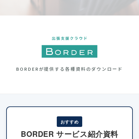
BORDERが提供する各種資料のダウンロード
おすすめ
BORDER サービス紹介資料