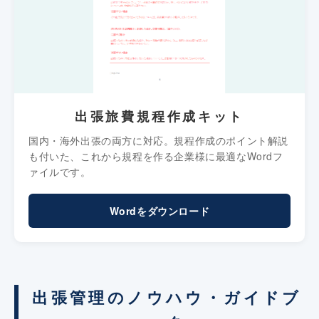
出張旅費規程作成キット
国内・海外出張の両方に対応。規程作成のポイント解説
も付いた、これから規程を作る企業様に最適なWordフ
ァイルです。
Wordをダウンロード
出張管理のノウハウ・ガイドブ