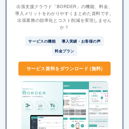
出張支援クラウド「BORDER」の機能、料金、
導入メリットをわかりやすくまとめた資料です。
出張業務の効率化とコスト削減を実現しません
か？
サービスの機能
導入実績・お客様の声
料金プラン
サービス資料をダウンロード (無料)