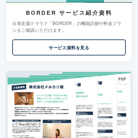
BORDER サービス紹介資料
出張支援クラウド「BORDER」の機能詳細や料金プラ
ンをご確認いただけます。
サービス資料を見る
PDF