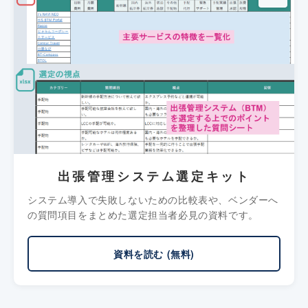
出張管理システム選定キット
システム導入で失敗しないための比較表や、ベンダーへ
の質問項目をまとめた選定担当者必見の資料です。
資料を読む (無料)