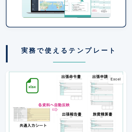
実務で使えるテンプレート
Excel