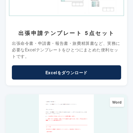
出張申請テンプレート 5点セット
出張命令書・申請書・報告書・旅費精算書など、実務に
必要なExcelテンプレートをひとつにまとめた便利セッ
トです。
Excelをダウンロード
Word