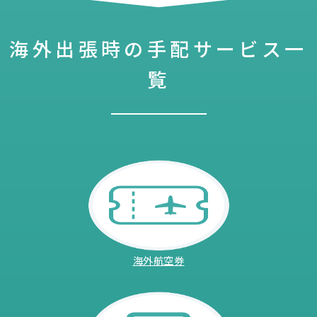
海外出張時の手配サービス一
覧
海外航空券