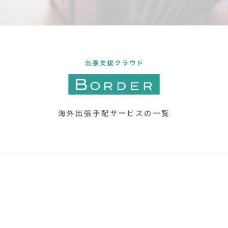
海外出張手配サービスの一覧