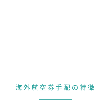
海外航空券手配の特徴