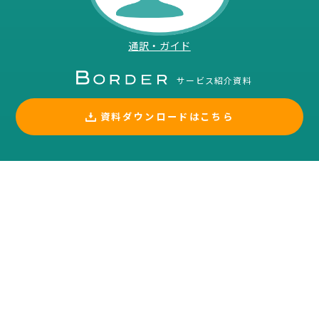
通訳・ガイド
サービス紹介資料
資料ダウンロードはこちら