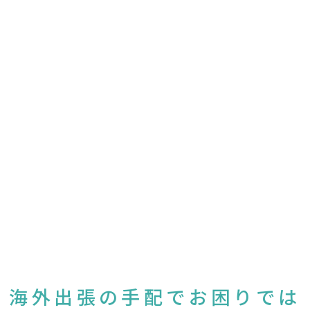
海外出張の手配でお困りでは